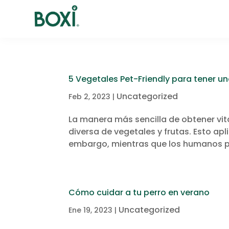
5 Vegetales Pet-Friendly para tener 
Uncategorized
Feb 2, 2023
|
La manera más sencilla de obtener vi
diversa de vegetales y frutas. Esto a
embargo, mientras que los humanos p
Cómo cuidar a tu perro en verano
Uncategorized
Ene 19, 2023
|