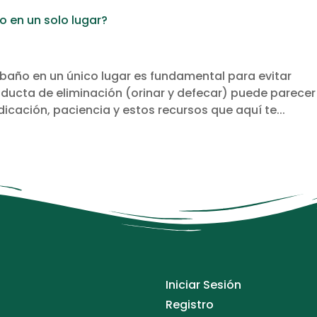
o en un solo lugar?
baño en un único lugar es fundamental para evitar
onducta de eliminación (orinar y defecar) puede parecer
dicación, paciencia y estos recursos que aquí te...
Iniciar Sesión
Registro