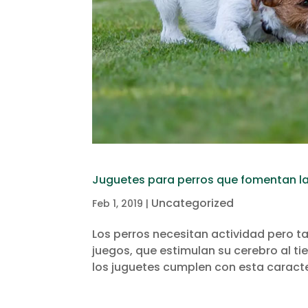
Juguetes para perros que fomentan la
Uncategorized
Feb 1, 2019
|
Los perros necesitan actividad pero t
juegos, que estimulan su cerebro al 
los juguetes cumplen con esta caracte