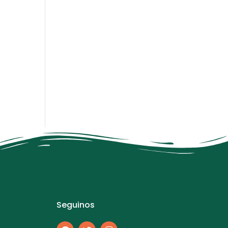
Seguinos