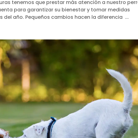
turas tenemos que prestar más atención a nuestro perr
enta para garantizar su bienestar y tomar medidas
 del año. Pequeños cambios hacen la diferencia ...