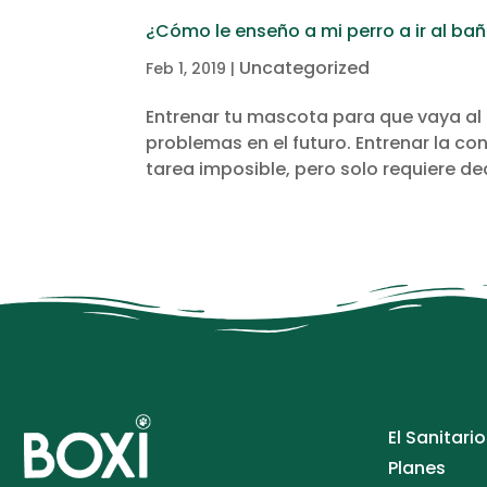
¿Cómo le enseño a mi perro a ir al bañ
Uncategorized
Feb 1, 2019
|
Entrenar tu mascota para que vaya al 
problemas en el futuro. Entrenar la c
tarea imposible, pero solo requiere de
El Sanitario
Planes