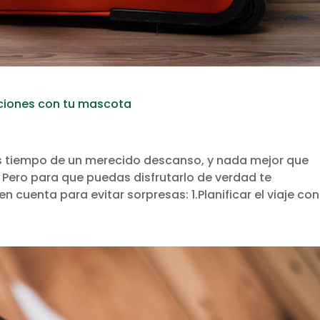
aciones con tu mascota
es tiempo de un merecido descanso, y nada mejor que
. Pero para que puedas disfrutarlo de verdad te
cuenta para evitar sorpresas: 1.Planificar el viaje con.