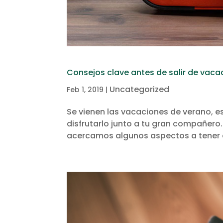
Consejos clave antes de salir de vac
Uncategorized
Feb 1, 2019
|
Se vienen las vacaciones de verano, 
disfrutarlo junto a tu gran compañero
acercamos algunos aspectos a tener en 